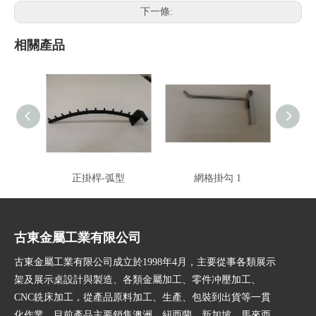
下一條:
相關產品
正掛桿-弧型
網格掛勾 1
古東金屬工業有限公司
古東金屬工業有限公司成立於1998年4月，主要從事各類展示
架及展示桌設計與製造、各類金屬加工、零件冲壓加工、
CNC銑床加工，從產品原料加工、生產、包裝到出貨等一貫
化作業，目前產品主要銷售澳洲、紐西蘭、新加坡、馬來西