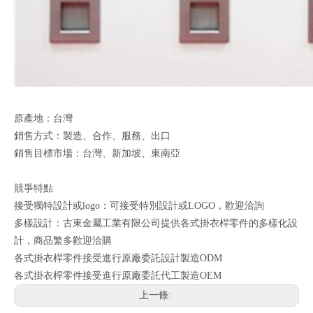
原產地：台灣
銷售方式：製造、合作、服務、出口
銷售目標市場：台灣、新加坡、東南亞
競爭特點
接受獨特設計或logo：可接受特別設計或LOGO，歡迎洽詢
多樣設計：古東金屬工業有限公司提供各式掛衣桿零件的多樣化設
計，商品繁多歡迎洽購
各式掛衣桿零件接受進行原廠委託設計製造ODM
各式掛衣桿零件接受進行原廠委託代工製造OEM
上一條: