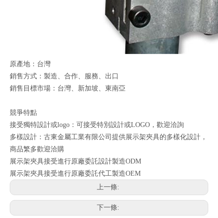
原產地：台灣
銷售方式：製造、合作、服務、出口
銷售目標市場：台灣、新加坡、東南亞
競爭特點
接受獨特設計或logo：可接受特別設計或LOGO，歡迎洽詢
多樣設計：古東金屬工業有限公司提供展示架夾具的多樣化設計，
商品繁多歡迎洽購
展示架夾具接受進行原廠委託設計製造ODM
展示架夾具接受進行原廠委託代工製造OEM
上一條:
下一條: