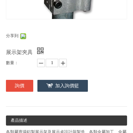
分享到:
展示架夾具
數量：
詢價
加入詢價籃
產品描述
各類屬賣場鋁製展示架及展示桌設計與製造、各類金屬加工、金屬