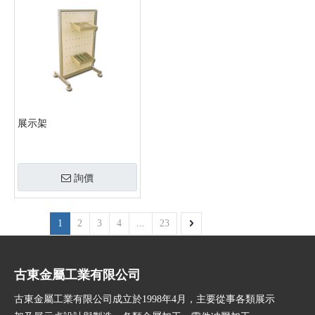
展示架
詢價
1
2
3
4
...
23
古東金屬工業有限公司
古東金屬工業有限公司成立於1998年4月，主要從事各類展示