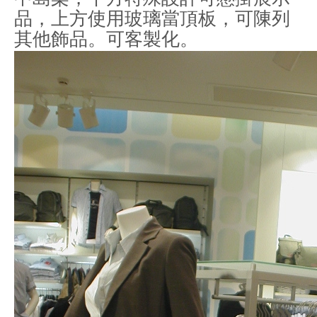
品，上方使用玻璃當頂板，可陳列
其他飾品。可客製化。