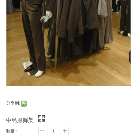
分享到:
中島服飾架
數量：