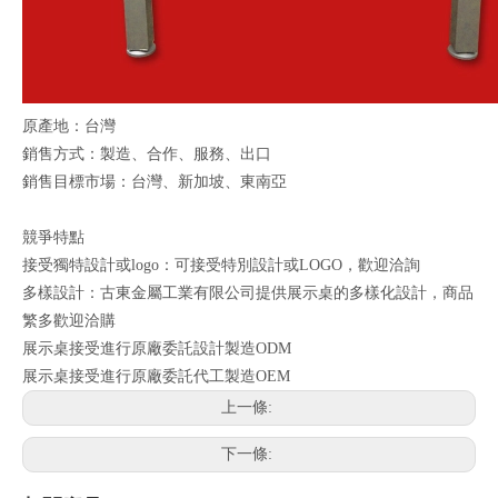
原產地：台灣
銷售方式：製造、合作、服務、出口
銷售目標市場：台灣、新加坡、東南亞
競爭特點
接受獨特設計或logo：可接受特別設計或LOGO，歡迎洽詢
多樣設計：古東金屬工業有限公司提供展示桌的多樣化設計，商品
繁多歡迎洽購
展示桌接受進行原廠委託設計製造ODM
展示桌接受進行原廠委託代工製造OEM
上一條:
下一條: